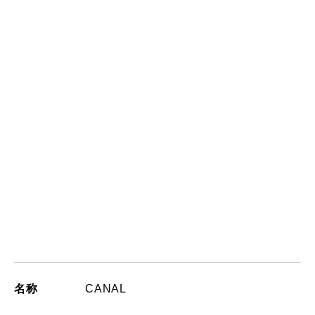
名称
CANAL