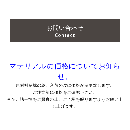
お問い合わせ
マテリアルの価格についてお知ら
せ。
原材料高騰の為、入荷の度に価格が変更致します。
ご注文前に価格をご確認下さい。
何卒、諸事情をご賢察の上、ご了承を賜りますようお願い申
し上げます。