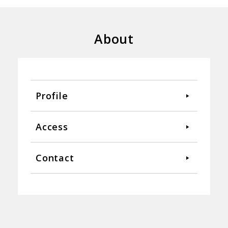
About
Profile
Access
Contact