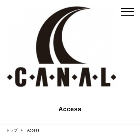
Access
トップ
Access